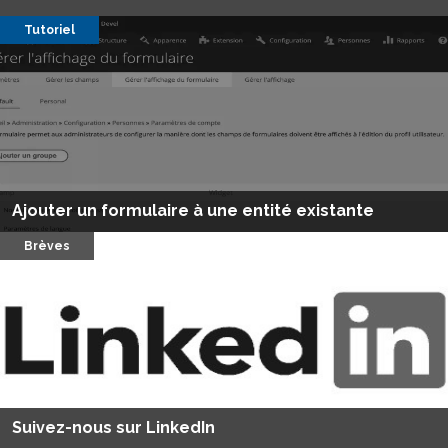
Tutoriel
Ajouter un formulaire à une entité existante
Brèves
Suivez-nous sur LinkedIn