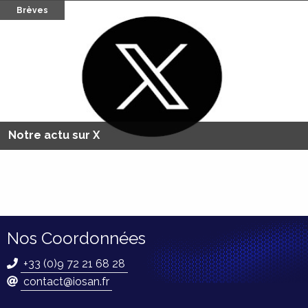
Brèves
Notre actu sur X
Nos Coordonnées
+33 (0)9 72 21 68 28
contact@iosan.fr