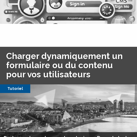
Charger dynamiquement un
formulaire ou du contenu
pour vos utilisateurs
Tutoriel