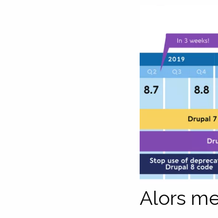
Alors me