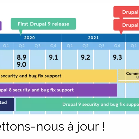
ttons-nous à jour !