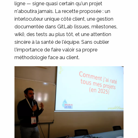
ligne — signe quasi certain qu'un projet
n'aboutira jamais. La recette proposée : un
interlocuteur unique côté client, une gestion
documentée dans GitLab (issues, milestones,
wiki), des tests au plus tôt, et une attention
sincère à la santé de l'équipe. Sans oublier
l'importance de faire valoir sa propre
méthodologie face au client.