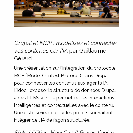
Drupal et MCP : modélisez et connectez
vos contenus par l'IA
par Guillaume
Gérard
Une présentation sur l'intégration du protocole
MCP (Model Context Protocol) dans Drupal
pour connecter les contenus aux agents IA.
L'idée : exposer la structure de données Drupal
à des LLMs afin de permettre des interactions
intelligentes et contextuelles avec le contenu.
Une piste sérieuse pour les projets souhaitant
intégrer de l'IA de façon structurée.
Style Utilities: How Can It Revolutionize