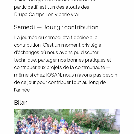
participatif, est l'un des atouts des
DrupalCamps : on y parle vrai.
Samedi — Jour 3 : contribution
La journée du samedi était dédiée à la
contribution. C'est un moment privilégié
d'échanges où nous avons pu discuter
technique, partager nos bonnes pratiques et
contribuer aux projets de la communauté —
même si chez IOSAN, nous n'avons pas besoin
de ce jour pour contribuer tout au long de
l'année.
Bilan