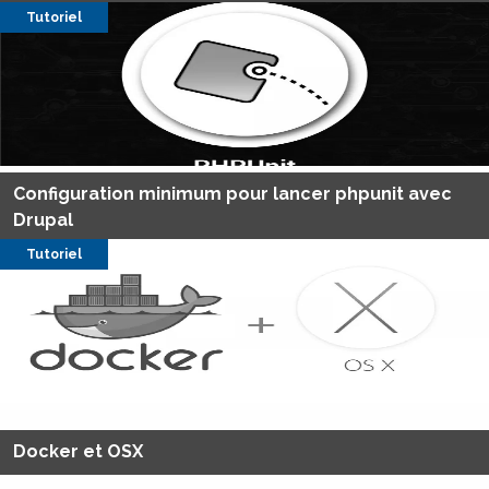
Tutoriel
Configuration minimum pour lancer phpunit avec
Drupal
Tutoriel
Docker et OSX