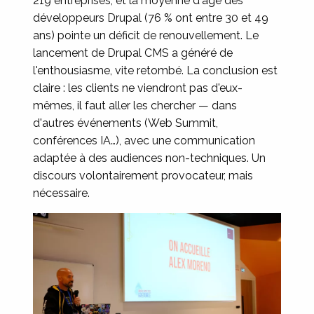
219 entreprises, et la moyenne d'âge des
développeurs Drupal (76 % ont entre 30 et 49
ans) pointe un déficit de renouvellement. Le
lancement de Drupal CMS a généré de
l'enthousiasme, vite retombé. La conclusion est
claire : les clients ne viendront pas d'eux-
mêmes, il faut aller les chercher — dans
d'autres événements (Web Summit,
conférences IA…), avec une communication
adaptée à des audiences non-techniques. Un
discours volontairement provocateur, mais
nécessaire.