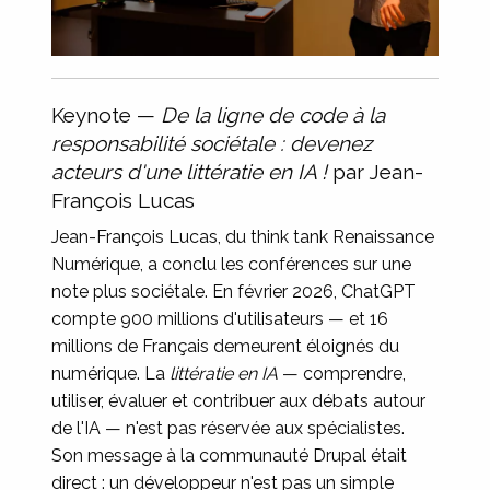
Keynote —
De la ligne de code à la
responsabilité sociétale : devenez
acteurs d'une littératie en IA !
par Jean-
François Lucas
Jean-François Lucas, du think tank Renaissance
Numérique, a conclu les conférences sur une
note plus sociétale. En février 2026, ChatGPT
compte 900 millions d'utilisateurs — et 16
millions de Français demeurent éloignés du
numérique. La
littératie en IA
— comprendre,
utiliser, évaluer et contribuer aux débats autour
de l'IA — n'est pas réservée aux spécialistes.
Son message à la communauté Drupal était
direct : un développeur n'est pas un simple