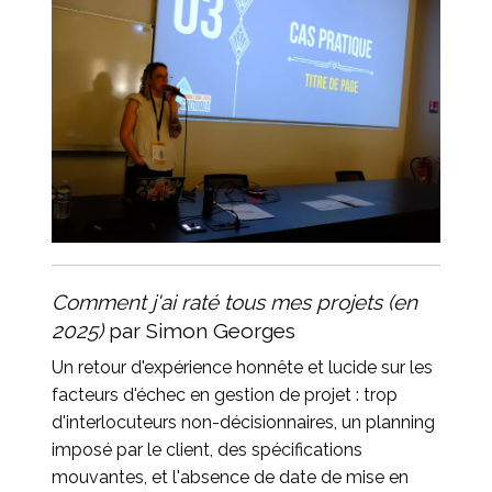
Comment j'ai raté tous mes projets (en
2025)
par Simon Georges
Un retour d'expérience honnête et lucide sur les
facteurs d'échec en gestion de projet : trop
d'interlocuteurs non-décisionnaires, un planning
imposé par le client, des spécifications
mouvantes, et l'absence de date de mise en