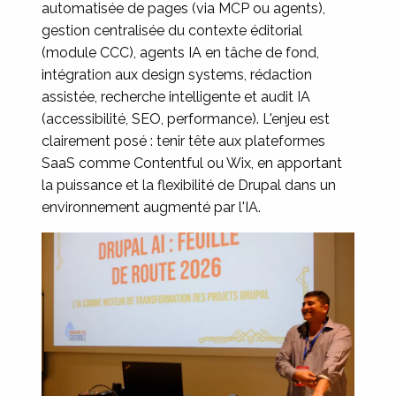
automatisée de pages (via MCP ou agents),
gestion centralisée du contexte éditorial
(module CCC), agents IA en tâche de fond,
intégration aux design systems, rédaction
assistée, recherche intelligente et audit IA
(accessibilité, SEO, performance). L'enjeu est
clairement posé : tenir tête aux plateformes
SaaS comme Contentful ou Wix, en apportant
la puissance et la flexibilité de Drupal dans un
environnement augmenté par l'IA.