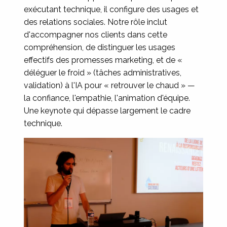
exécutant technique, il configure des usages et
des relations sociales. Notre rôle inclut
d'accompagner nos clients dans cette
compréhension, de distinguer les usages
effectifs des promesses marketing, et de «
déléguer le froid » (tâches administratives,
validation) à l'IA pour « retrouver le chaud » —
la confiance, l'empathie, l'animation d'équipe.
Une keynote qui dépasse largement le cadre
technique.