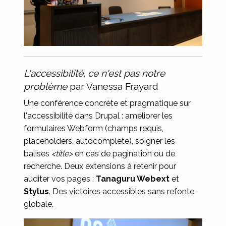
L'accessibilité, ce n'est pas notre
problème
par Vanessa Frayard
Une conférence concrète et pragmatique sur
l'accessibilité dans Drupal : améliorer les
formulaires Webform (champs requis,
placeholders, autocomplete), soigner les
balises
<title>
en cas de pagination ou de
recherche. Deux extensions à retenir pour
auditer vos pages :
Tanaguru Webext
et
Stylus
. Des victoires accessibles sans refonte
globale.