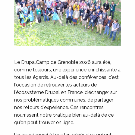
Le DrupalCamp de Grenoble 2026 aura été,
comme toujours, une expérience enrichissante à
tous les égards. Au-delà des conférences, c'est
l'occasion de retrouver les acteurs de
l'écosystème Drupal en France, d'échanger sur
nos problématiques communes, de partager
nos retours d'expérience. Ces rencontres
nourrissent notre pratique bien au-delà de ce
qu'on peut trouver en ligne.
Un grand merci à tous les bénévoles qui ont