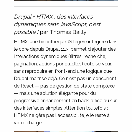
Drupal + HTMX : des interfaces
dynamiques sans JavaScript, c'est
possible !
par Thomas Bailly
HTMX, une bibliothèque JS légère intégrée dans
le core depuis Drupal 11.3, permet d'ajouter des
interactions dynamiques (filtres, recherche,
pagination, actions ponctuelles) côté serveur,
sans reproduire en front-end une logique que
Drupal maîtrise déjà. Ce n'est pas un concurrent
de React — pas de gestion de state complexe
— mais une solution élégante pour du
progressive enhancement en back-office ou sur
des interfaces simples. Attention toutefois :
HTMX ne gère pas l'accessibilité, elle reste à
votre charge.