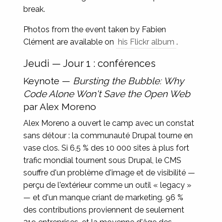
break.
Photos from the event taken by Fabien
Clément are available on
his Flickr album
.
Jeudi — Jour 1 : conférences
Keynote —
Bursting the Bubble: Why
Code Alone Won't Save the Open Web
par Alex Moreno
Alex Moreno a ouvert le camp avec un constat
sans détour : la communauté Drupal tourne en
vase clos. Si 6,5 % des 10 000 sites à plus fort
trafic mondial tournent sous Drupal, le CMS
souffre d'un problème d'image et de visibilité —
perçu de l'extérieur comme un outil « legacy »
— et d'un manque criant de marketing. 96 %
des contributions proviennent de seulement