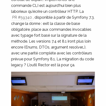
commande CLI est aujourd'hui bien plus
laborieux qu'écrire un contrôleur HTTP. La
PR #59340
, disponible à partir de Symfony 7.3,
change la donne : exit la classe de base
obligatoire, place aux commandes invocables
avec typage fort basé sur la signature de la
méthode. Les versions 7.4 et 8.1 iront plus loin
encore (Enums, DTOs, argument resolver…),
avec une parité complète avec les contrôleurs
prévue pour Symfony 8.1. La migration du code
legacy ? L'outil Rector est là pour ça.