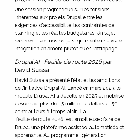
Une session pragmatique sur les tensions
inhérentes aux projets Drupal entre les
exigences d'accessibilité, les contraintes de
planning et les réalités budgétaires. Un sujet
récurrent dans nos projets, qui mérite une vraie
intégration en amont plutôt qu'en rattrapage.
Drupal AI : Feuille de route 2026
par
David Suissa
David Suissa a présenté l'état et les ambitions
de l'initiative Drupal AI. Lancé en mars 2023, le
module Drupal AI a décollé en 2025 et mobilise
désormais plus de 1,5 million de dollars et 50
contributeurs à temps plein. La
feuille de route 2026
est ambitieuse : faire de
Drupal une plateforme assistée, automatisée et
apprenante. Au programme : génération