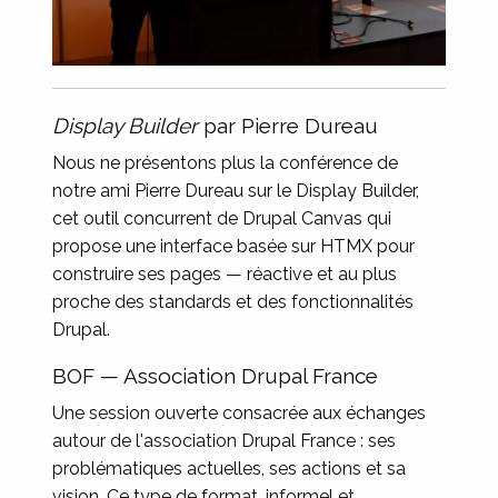
Display Builder
par Pierre Dureau
Nous ne présentons plus la conférence de
notre ami Pierre Dureau sur le Display Builder,
cet outil concurrent de Drupal Canvas qui
propose une interface basée sur HTMX pour
construire ses pages — réactive et au plus
proche des standards et des fonctionnalités
Drupal.
BOF — Association Drupal France
Une session ouverte consacrée aux échanges
autour de l'association Drupal France : ses
problématiques actuelles, ses actions et sa
vision. Ce type de format, informel et