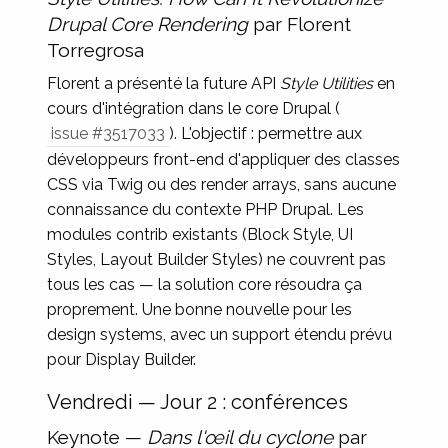
Drupal Core Rendering
par Florent
Torregrosa
Florent a présenté la future API
Style Utilities
en
cours d'intégration dans le core Drupal (
issue #3517033
). L'objectif : permettre aux
développeurs front-end d'appliquer des classes
CSS via Twig ou des render arrays, sans aucune
connaissance du contexte PHP Drupal. Les
modules contrib existants (Block Style, UI
Styles, Layout Builder Styles) ne couvrent pas
tous les cas — la solution core résoudra ça
proprement. Une bonne nouvelle pour les
design systems, avec un support étendu prévu
pour Display Builder.
Vendredi — Jour 2 : conférences
Keynote —
Dans l'œil du cyclone
par