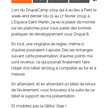
Lors du DrupalCamp 2019 qui à eu lieu à Paris le
week-end dernier (du 15 au 17 février 2019) à
L'Espace Saint Martin, j'ai eu le plaisir de monter
sur les planches pour vous parler des bonnes
pratiques de développement sous Drupal 8.
En tout, une vingtaine de règles, même si
d'autres pourraient s'ajouter. Dès les échanges
suivant cette présentation, d'autres points me
sont revenus, ce qui pourrait finalement faire
l'objet d'un billet de blog à compléter au fur et à
mesure.
En attendant, et en attendant un billet de retour
de l'événement, vous trouverez à la suite de ce
billet le support de ma présentation.
Et n'oubliez pas la Gibbs' Slap !