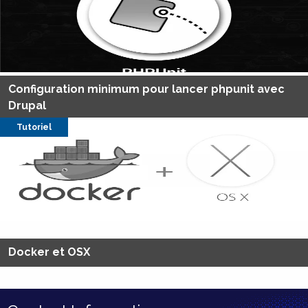
Configuration minimum pour lancer phpunit avec
Drupal
Tutoriel
Docker et OSX