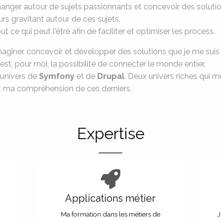
hanger autour de sujets passionnants et concevoir des solution
eurs gravitant autour de ces sujets.
t ce qui peut l'être afin de faciliter et optimiser les process.
imaginer, concevoir et développer des solutions que je me suis 
est, pour moi, la possibilité de connecter le monde entier.
 univers de
Symfony
et de
Drupal
. Deux univers riches qui 
ma compréhension de ces derniers.
Expertise
Applications métier
Ma formation dans les métiers de