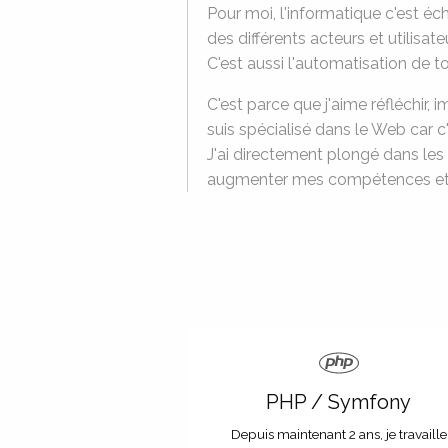
Pour moi, l'informatique c'est éc
des différents acteurs et utilisat
C'est aussi l'automatisation de tou
C'est parce que j'aime réfléchir, 
suis spécialisé dans le Web car c'
J'ai directement plongé dans les
augmenter mes compétences et 
PHP / Symfony
Depuis maintenant 2 ans, je travaille