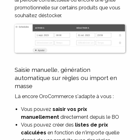
promotionnelle sur certains produits que vous
souhaitez déstocker.
Image
Saisie manuelle, génération
automatique sur règles ou import en
masse
Là encore OroCommerce s'adapte à vous :
Vous pouvez
saisir vos prix
manuellement
directement depuis le BO
Vous pouvez créer des
listes de prix
calculées
en fonction de n'importe quelle