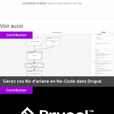
commerciales
sans autorisation écrite.
Voir aussi
Contribution
Gérez vos fils d'ariane en No-Code dans Drupal
Contribution