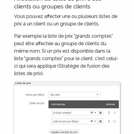
clients ou groupes de clients
Vous pouvez affecter une ou plusieurs listes de
prix à un client ou un groupe de clients.
Par exemple la liste de prix "grands comptes"
peut être affectée au groupe de clients du
même nom. Si un prix est disponible dans la
liste "grands comptes" pour le client, c'est celui-
ci qui sera appliqué (Stratégie de fusion des
listes de prix).
Image