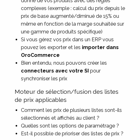
donné de vos produits avec des règles
complexes (exemple : calcul du prix depuis le
prix de base augmenté/diminué de 15% ou
même en fonction de la marge souhaitée sur
une gamme de produits spécifique)
Si vous gérez vos prix dans un ERP vous
pouvez les exporter et les
importer dans
OroCommerce
Bien entendu, nous pouvons créer les
connecteurs avec votre SI
pour
synchroniser les prix
Moteur de sélection/fusion des listes
de prix applicables
Comment les prix de plusieurs listes sont-ils
sélectionnés et affichés au client ?
Quelles sont les options de paramétrage ?
Est-il possible de prioriser des listes de prix ?