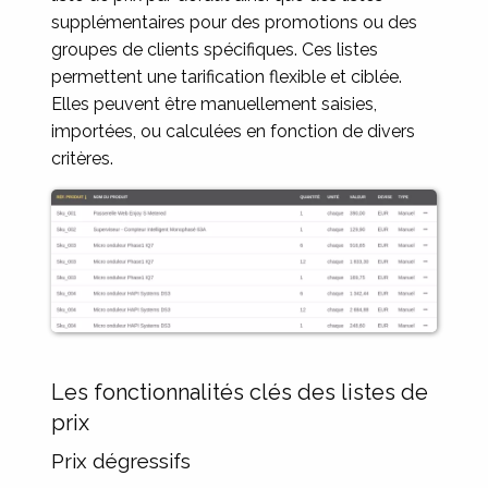
supplémentaires pour des promotions ou des
groupes de clients spécifiques. Ces listes
permettent une tarification flexible et ciblée.
Elles peuvent être manuellement saisies,
importées, ou calculées en fonction de divers
critères.
Image
Les fonctionnalités clés des listes de
prix
Prix dégressifs