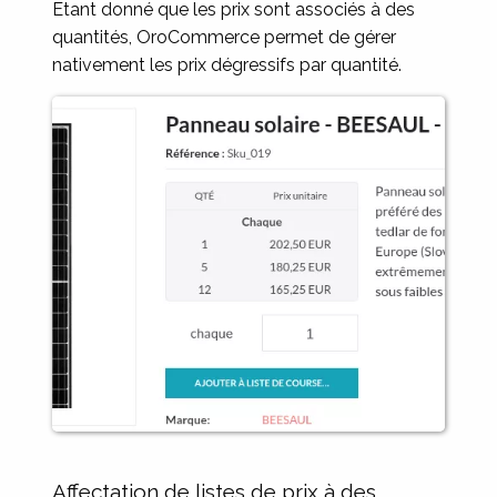
Etant donné que les prix sont associés à des
quantités, OroCommerce permet de gérer
nativement les prix dégressifs par quantité.
Image
Affectation de listes de prix à des