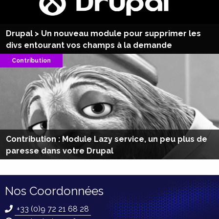
Drupal > Un nouveau module pour supprimer les
divs entourant vos champs à la demande
Contribution
Contribution : Module Lazy service, un peu plus de
paresse dans votre Drupal
Nos Coordonnées
+33 (0)9 72 21 68 28