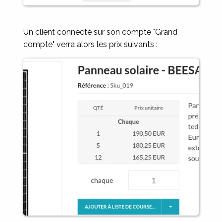
Un client connecté sur son compte "Grand
compte" verra alors les prix suivants :
Image