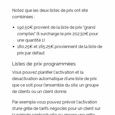
Notez que les deux listes de prix ont été
combinées :
190,50€ provient de la liste de prix "grand
comptes" (il surcharge le prix 202,50€ pour
une quantité 1)
180,25€ et 165,25€ proviennent de la liste de
prix par défaut
Listes de prix programmées
Vous pouvez planifier l'activation et la
désactivation automatique d'une liste de prix
que ce soit pour l'ensemble du site, un groupe
de clients ou un client donné.
Par exemple vous pouvez prévoir l'activation
d'une grille de tarifs négociés pour un client sur
la période contractuelle ou encore une grille