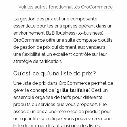
Voir les autres fonctionnalités OroCommerce
La gestion des prix est une composante
essentielle pour les entreprises opérant dans un
environnement B2B (business-to-business).
OroCommerce offre une suite complète d'outils
de gestion de prix qui donnent aux vendeurs
une flexibilité et un excellent contrôle sur leur
stratégie de tarification.
Qu'est-ce qu'une liste de prix ?
Une liste de prix dans OroCommerce permet de
gérer le concept de "
grille tarifaire
". C'est un
ensemble organisé de tarifs pour différents
produits ou services que vous proposez. Elle
associe un prix à une référence de produit pour
une quantité spécifique. Vous pouvez créer une
liste de prix par défaut ainsi que des listes