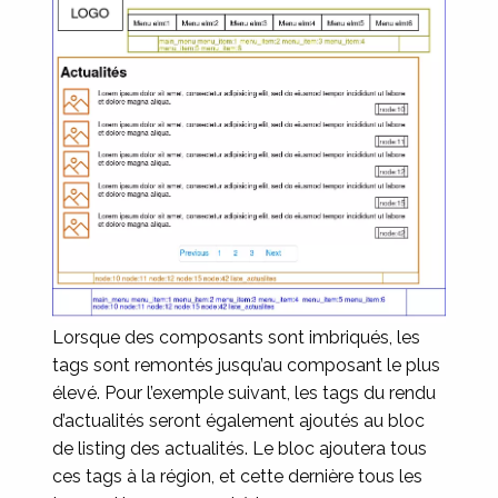
Lorsque des composants sont imbriqués, les
tags sont remontés jusqu’au composant le plus
élevé. Pour l’exemple suivant, les tags du rendu
d’actualités seront également ajoutés au bloc
de listing des actualités. Le bloc ajoutera tous
ces tags à la région, et cette dernière tous les