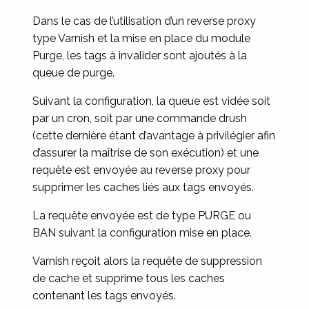
Dans le cas de l’utilisation d’un reverse proxy
type Varnish et la mise en place du module
Purge, les tags à invalider sont ajoutés à la
queue de purge.
Suivant la configuration, la queue est vidée soit
par un cron, soit par une commande drush
(cette dernière étant d’avantage à privilégier afin
d’assurer la maîtrise de son exécution) et une
requête est envoyée au reverse proxy pour
supprimer les caches liés aux tags envoyés.
La requête envoyée est de type PURGE ou
BAN suivant la configuration mise en place.
Varnish reçoit alors la requête de suppression
de cache et supprime tous les caches
contenant les tags envoyés.