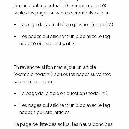
jour un contenu actualité (exemple node:10),
seules les pages suivantes seront mise à jour :
La page de l’actualité en question (node/10)
Les pages qui affichent un bloc avec le tag
node:10 ou liste_actualites.
En revanche, si l’on met à jour un article
(exemple node:21), seules les pages suivantes
seront mises à jour :
La page de l’article en question (node/21)
Les pages qui affichent un bloc avec le tag
node:21 ou liste_articles
La page de liste des actualités n’aura donc pas