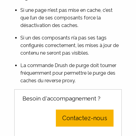
Si une page n’est pas mise en cache, c’est
que l’un de ses composants force la
désactivation des caches.
Si un des composants n’a pas ses tags
configurés correctement, les mises à jour de
contenu ne seront pas visibles.
La commande Drush de purge doit tourner
fréquemment pour permettre le purge des
caches du reverse proxy.
Besoin d'accompagnement ?
Contactez-nous