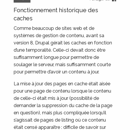
Fonctionnement historique des
caches
Comme beaucoup de sites web et de
systèmes de gestion de contenu, avant sa
version 8, Drupal gérait les caches en fonction
d’une temporalité. Celle-ci devait donc être
suffisamment longue pour permettre de
soulager le serveur, mais suffisamment courte
pour permettre d’avoir un contenu à jour.
La mise à jour des pages en cache était aisée
pour une page de contenu lorsque le contenu
de celle-ci était mis à jour (possibilité de
demander la suppression du cache de la page
en question), mais plus compliquée lorsqu’il
s’agissait de pages de listing où ce contenu
était censé apparaître : difficile de savoir sur