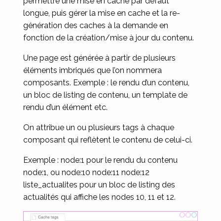
permettre une mise en cache par défaut
longue, puis gérer la mise en cache et la re-
génération des caches à la demande en
fonction de la création/mise à jour du contenu.
Une page est générée à partir de plusieurs
éléments imbriqués que l’on nommera
composants. Exemple : le rendu d’un contenu,
un bloc de listing de contenu, un template de
rendu d’un élément etc.
On attribue un ou plusieurs tags à chaque
composant qui reflètent le contenu de celui-ci.
Exemple : node:1 pour le rendu du contenu
node:1, ou node:10 node:11 node:12
liste_actualites pour un bloc de listing des
actualités qui affiche les nodes 10, 11 et 12.