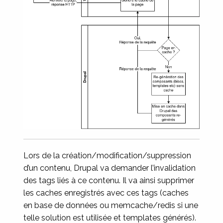
Lors de la création/modification/suppression
d’un contenu, Drupal va demander l’invalidation
des tags liés à ce contenu. Il va ainsi supprimer
les caches enregistrés avec ces tags (caches
en base de données ou memcache/redis si une
telle solution est utilisée et templates générés).