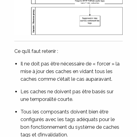
Ce qu’il faut retenir :
Il ne doit pas être nécessaire de « forcer » la
mise à jour des caches en vidant tous les
caches comme c’était le cas auparavant.
Les caches ne doivent pas être basés sur
une temporalité courte.
Tous les composants doivent bien être
configurés avec les tags adéquats pour le
bon fonctionnement du système de caches
tags et d’invalidation.