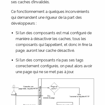
ses caches d’invalidés.
Ce fonctionnement a quelques inconvénients
qui demandent une rigueur de la part des
développeurs :
Si l’un des composants est mal configuré de
manière à désactiver les caches, tous les
composants qui l’appellent, et donc in fine la
page, auront leur cache désactivé.
Si l’un des composants n’a pas ses tags
correctement configurés, on peut alors avoir
une page qui ne se met pas à jour.