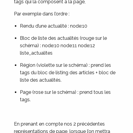
tags qui la composent à la page,
Par exemple dans l’ordre :
Rendu d’une actualité : node:10
Bloc de liste des actualités (rouge sur le
schéma) : node:10 node:11 node:12
liste_actualites
Région (violette sur le schéma) : prend les
tags du bloc de listing des articles + bloc de
liste des actualités.
Page (rose sur le schéma) : prend tous les
tags.
En prenant en compte nos 2 précédentes
représentations de page, lorsque l’on mettra