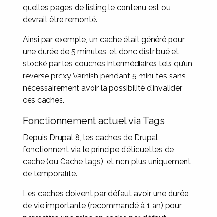
quelles pages de listing le contenu est ou
devrait être remonté.
Ainsi par exemple, un cache était généré pour
une durée de 5 minutes, et donc distribué et
stocké par les couches intermédiaires tels qu’un
reverse proxy Varnish pendant 5 minutes sans
nécessairement avoir la possibilité d’invalider
ces caches.
Fonctionnement actuel via Tags
Depuis Drupal 8, les caches de Drupal
fonctionnent via le principe d’étiquettes de
cache (ou Cache tags), et non plus uniquement
de temporalité.
Les caches doivent par défaut avoir une durée
de vie importante (recommandé à 1 an) pour